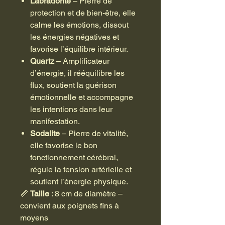
Labradorite
– Pierre de
protection et de bien-être, elle
calme les émotions, dissout
les énergies négatives et
favorise l’équilibre intérieur.
Quartz
– Amplificateur
d’énergie, il rééquilibre les
flux, soutient la guérison
émotionnelle et accompagne
les intentions dans leur
manifestation.
Sodalite
– Pierre de vitalité,
elle favorise le bon
fonctionnement cérébral,
régule la tension artérielle et
soutient l’énergie physique.
📏
Taille
: 8 cm de diamètre –
convient aux poignets fins à
moyens