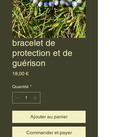
bracelet de
protection et de
guérison
Prix
18,00 €
Quantité
*
Ajouter au panier
Commander et payer