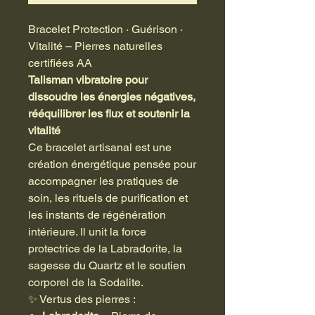
Bracelet Protection · Guérison ·
Vitalité – Pierres naturelles
certifiées AA
Talisman vibratoire pour
dissoudre les énergies négatives,
rééquilibrer les flux et soutenir la
vitalité
Ce bracelet artisanal est une
création énergétique pensée pour
accompagner les pratiques de
soin, les rituels de purification et
les instants de régénération
intérieure. Il unit la force
protectrice de la Labradorite, la
sagesse du Quartz et le soutien
corporel de la Sodalite.
✨ Vertus des pierres :