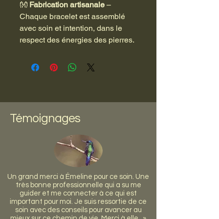
👐
Fabrication artisanale
–
Chaque bracelet est assemblé
avec soin et intention, dans le
respect des énergies des pierres.
Témoignages
Un grand merci à Émeline pour ce soin. Une
très bonne professionnelle qui a su me
guider et me connecter à ce qui est
important pour moi. Je suis ressortie de ce
soin avec des conseils pour avancer au
mieux sur ce chemin de vie. Merci à elle. »