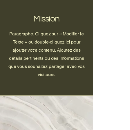
Mission
Paragraphe. Cliquez sur « Modifier le
Texte » ou double-cliquez ici pour
ajouter votre contenu. Ajoutez des
détails pertinents ou des informations
que vous souhaitez partager avec vos
visiteurs.