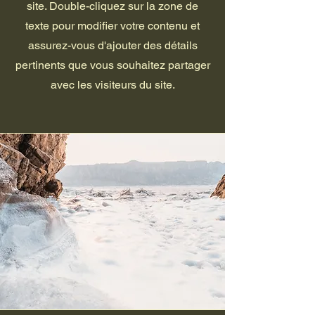
site. Double-cliquez sur la zone de
texte pour modifier votre contenu et
assurez-vous d'ajouter des détails
pertinents que vous souhaitez partager
avec les visiteurs du site.