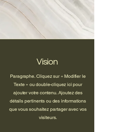
Vision
Paragraphe. Cliquez sur « Modifier le
Texte » ou double-cliquez ici pour
ajouter votre contenu. Ajoutez des
détails pertinents ou des informations
que vous souhaitez partager avec vos
visiteurs.