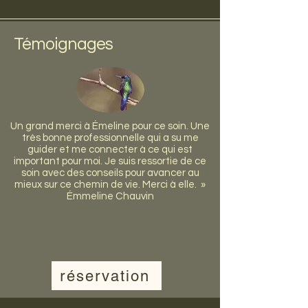
Témoignages
Un grand merci à Émeline pour ce soin. Une
très bonne professionnelle qui a su me
guider et me connecter à ce qui est
important pour moi. Je suis ressortie de ce
soin avec des conseils pour avancer au
mieux sur ce chemin de vie. Merci à elle. »
Émmeline Chauvin
réservation