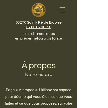
65270 Saint- Pé de Bigorre
07.88.07.90.71.
soins chamaniques
en présentiel ou à distance
À propos
Notre histoire
Page « À propos ». Utilisez cet espace
pour décrire qui vous êtes, ce que vous
faites et ce que vous proposez sur votre