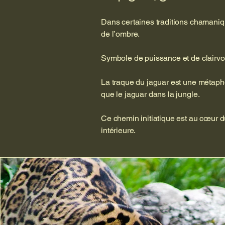
Dans certaines traditions chamaniq
de l’ombre.
Symbole de puissance et de clairvoya
La traque du jaguar est une métapho
que le jaguar dans la jungle.
Ce chemin initiatique est au cœur du
intérieure.