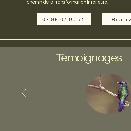
chemin de la transformation intérieure.
07.88.07.90.71
Réserv
Témoignages