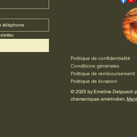
letter.
Politique de confidentialité
Conditions générales
Politique de remboursement
Politique de livraison
© 2025 by Emeline Delpuech pr
chamaniques amérindien.
Ment