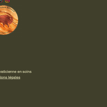
aticienne en soins
ions légales