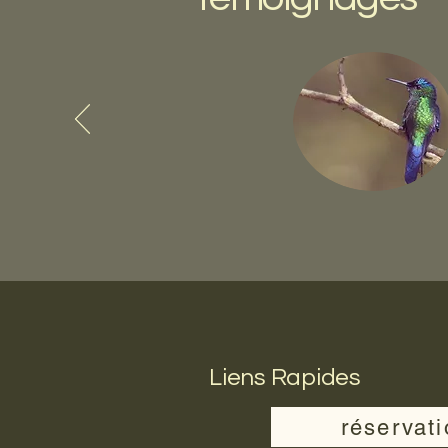
Liens Rapides
réservat