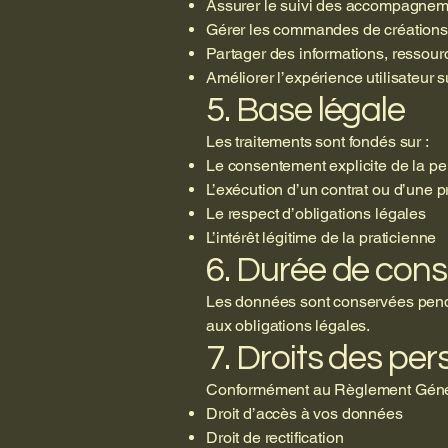
Assurer le suivi des accompagnem
Gérer les commandes de créations 
Partager des informations, ressour
Améliorer l’expérience utilisateur su
5. Base légale
Les traitements sont fondés sur :
Le consentement explicite de la p
L’exécution d’un contrat ou d’une p
Le respect d’obligations légales
L’intérêt légitime de la praticienne
6. Durée de cons
Les données sont conservées penda
aux obligations légales.
7. Droits des pe
Conformément au Règlement Généra
Droit d’accès à vos données
Droit de rectification