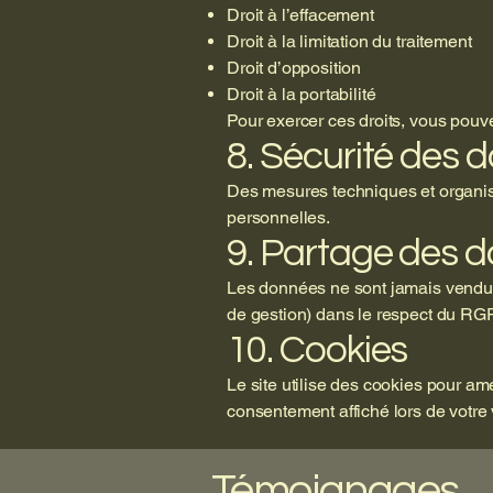
Droit à l’effacement
Droit à la limitation du traitement
Droit d’opposition
Droit à la portabilité
Pour exercer ces droits, vous pouv
8. Sécurité des 
Des mesures techniques et organisa
personnelles.
9. Partage des 
Les données ne sont jamais vendue
de gestion) dans le respect du RG
10. Cookies
Le site utilise des cookies pour a
consentement affiché lors de votre v
Témoignages