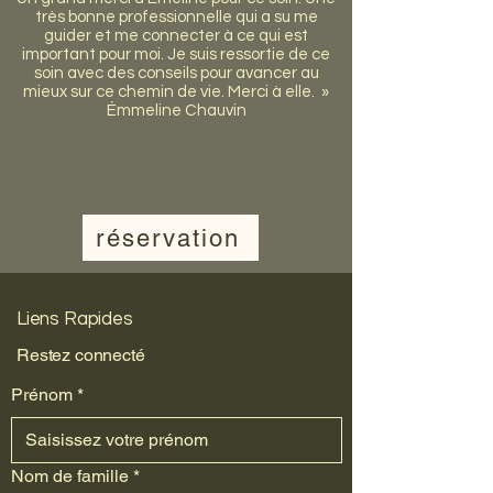
très bonne professionnelle qui a su me
guider et me connecter à ce qui est
important pour moi. Je suis ressortie de ce
soin avec des conseils pour avancer au
mieux sur ce chemin de vie. Merci à elle. »
Émmeline Chauvin
réservation
Liens Rapides
Restez connecté
Prénom
*
Nom de famille
*