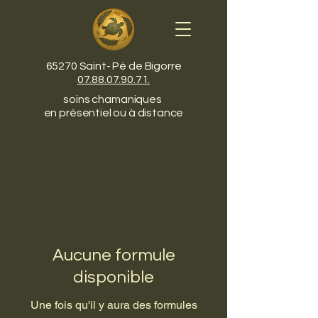
65270 Saint- Pé de Bigorre
07.88.07.90.71.
soins chamaniques
en présentiel ou à distance
Aucune formule
disponible
Une fois qu'il y aura des formules