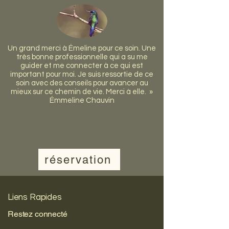
Un grand merci à Émeline pour ce soin. Une
très bonne professionnelle qui a su me
guider et me connecter à ce qui est
important pour moi. Je suis ressortie de ce
soin avec des conseils pour avancer au
mieux sur ce chemin de vie. Merci à elle. »
Émmeline Chauvin
réservation
Liens Rapides
Restez connecté