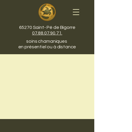
65270 Saint- Pé de Bigorre
07.88.07.90.71.
soins chamaniques
en présentiel ou à distance